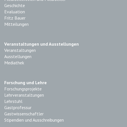
Geschichte
Evaluation
Fritz Bauer
Mitteilungen
Veranstaltungen und Ausstellungen
Veranstaltungen
Ausstellungen
Mediathek
Forschung und Lehre
Forschungsprojekte
Lehrveranstaltungen
Lehrstuhl
Gastprofessur
Gastwissenschaftler
Stipendien und Ausschreibungen