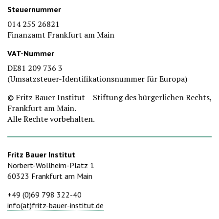
Steuernummer
014 255 26821
Finanzamt Frankfurt am Main
VAT-Nummer
DE81 209 736 3
(Umsatzsteuer-Identifikationsnummer für Europa)
© Fritz Bauer Institut – Stiftung des bürgerlichen Rechts,
Frankfurt am Main.
Alle Rechte vorbehalten.
Fritz Bauer Institut
Norbert-Wollheim-Platz 1
60323 Frankfurt am Main
+49 (0)69 798 322-40
info(at)fritz-bauer-institut.de