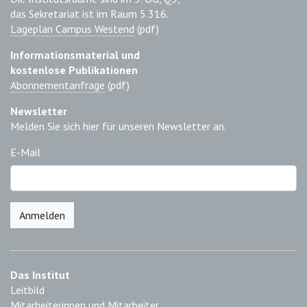
das Sekretariat ist im Raum 5.316.
Lageplan Campus Westend
(pdf)
Informationsmaterial und
kostenlose Publikationen
Abonnementanfrage
(pdf)
Newsletter
Melden Sie sich hier für unseren Newsletter an.
E-Mail
Anmelden
Das Institut
Leitbild
Mitarbeiterinnen und Mitarbeiter