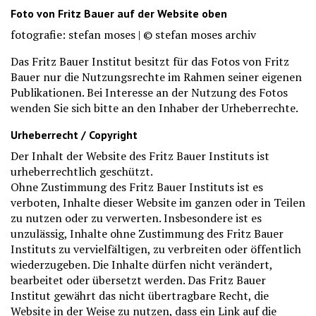
Foto von Fritz Bauer auf der Website oben
fotografie: stefan moses | © stefan moses archiv
Das Fritz Bauer Institut besitzt für das Fotos von Fritz
Bauer nur die Nutzungsrechte im Rahmen seiner eigenen
Publikationen. Bei Interesse an der Nutzung des Fotos
wenden Sie sich bitte an den Inhaber der Urheberrechte.
Urheberrecht / Copyright
Der Inhalt der Website des Fritz Bauer Instituts ist
urheberrechtlich geschützt.
Ohne Zustimmung des Fritz Bauer Instituts ist es
verboten, Inhalte dieser Website im ganzen oder in Teilen
zu nutzen oder zu verwerten. Insbesondere ist es
unzulässig, Inhalte ohne Zustimmung des Fritz Bauer
Instituts zu vervielfältigen, zu verbreiten oder öffentlich
wiederzugeben. Die Inhalte dürfen nicht verändert,
bearbeitet oder übersetzt werden. Das Fritz Bauer
Institut gewährt das nicht übertragbare Recht, die
Website in der Weise zu nutzen, dass ein Link auf die