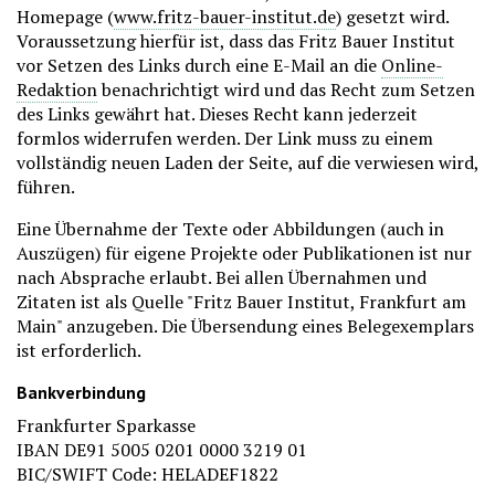
Homepage (
www.fritz-bauer-institut.de
) gesetzt wird.
Voraussetzung hierfür ist, dass das Fritz Bauer Institut
vor Setzen des Links durch eine E-Mail an die
Online-
Redaktion
benachrichtigt wird und das Recht zum Setzen
des Links gewährt hat. Dieses Recht kann jederzeit
formlos widerrufen werden. Der Link muss zu einem
vollständig neuen Laden der Seite, auf die verwiesen wird,
führen.
Eine Übernahme der Texte oder Abbildungen (auch in
Auszügen) für eigene Projekte oder Publikationen ist nur
nach Absprache erlaubt. Bei allen Übernahmen und
Zitaten ist als Quelle "Fritz Bauer Institut, Frankfurt am
Main" anzugeben. Die Übersendung eines Belegexemplars
ist erforderlich.
Bankverbindung
Frankfurter Sparkasse
IBAN DE91 5005 0201 0000 3219 01
BIC/SWIFT Code: HELADEF1822