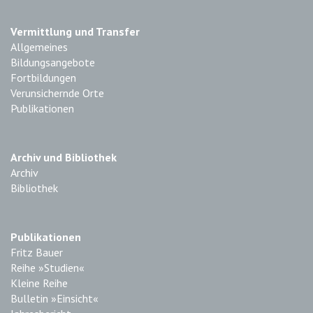
Vermittlung und Transfer
Allgemeines
Bildungsangebote
Fortbildungen
Verunsichernde Orte
Publikationen
Archiv und Bibliothek
Archiv
Bibliothek
Publikationen
Fritz Bauer
Reihe »Studien«
Kleine Reihe
Bulletin »Einsicht«