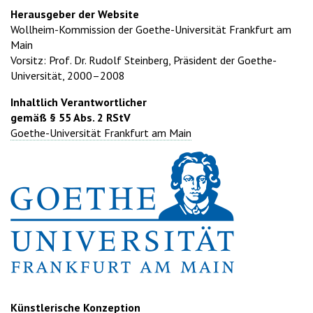
Herausgeber der Website
Wollheim-Kommission der Goethe-Universität Frankfurt am
Main
Vorsitz: Prof. Dr. Rudolf Steinberg, Präsident der Goethe-
Universität, 2000–2008
Inhaltlich Verantwortlicher
gemäß § 55 Abs. 2 RStV
Goethe-Universität Frankfurt am Main
Künstlerische Konzeption