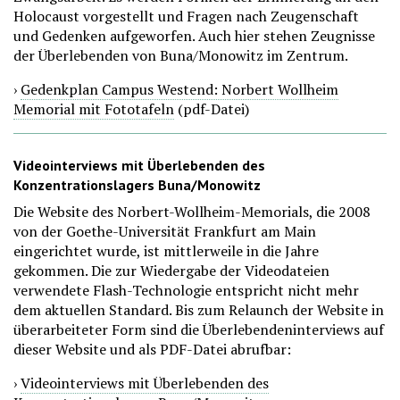
Holocaust vorgestellt und Fragen nach Zeugenschaft
und Gedenken aufgeworfen. Auch hier stehen Zeugnisse
der Überlebenden von Buna/Monowitz im Zentrum.
›
Gedenkplan Campus Westend: Norbert Wollheim
Memorial mit Fototafeln
(pdf-Datei)
Videointerviews mit Überlebenden des
Konzentrationslagers Buna/Monowitz
Die Website des Norbert-Wollheim-Memorials, die 2008
von der Goethe-Universität Frankfurt am Main
eingerichtet wurde, ist mittlerweile in die Jahre
gekommen. Die zur Wiedergabe der Videodateien
verwendete Flash-Technologie entspricht nicht mehr
dem aktuellen Standard. Bis zum Relaunch der Website in
überarbeiteter Form sind die Überlebendeninterviews auf
dieser Website und als PDF-Datei abrufbar:
›
Videointerviews mit Überlebenden des