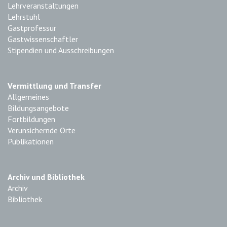
Lehrveranstaltungen
Lehrstuhl
Gastprofessur
Gastwissenschaftler
Stipendien und Ausschreibungen
Vermittlung und Transfer
Allgemeines
Bildungsangebote
Fortbildungen
Verunsichernde Orte
Publikationen
Archiv und Bibliothek
Archiv
Bibliothek