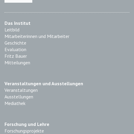
Das Institut
Leitbild
Mitarbeiterinnen und Mitarbeiter
Geschichte
Evaluation
Fritz Bauer
Mitteilungen
Veranstaltungen und Ausstellungen
Veranstaltungen
Ausstellungen
Mediathek
Forschung und Lehre
Forschungsprojekte