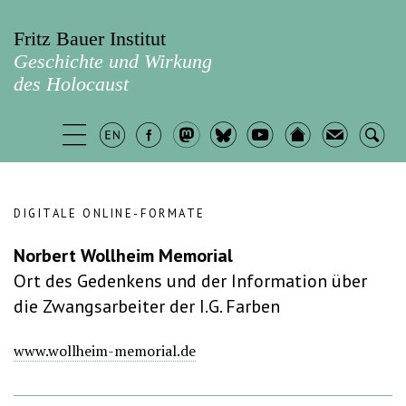
Fritz Bauer Institut
Geschichte und Wirkung
des Holocaust
DIGITALE ONLINE-FORMATE
Norbert Wollheim Memorial
Ort des Gedenkens und der Information über
die Zwangsarbeiter der I.G. Farben
www.wollheim-memorial.de