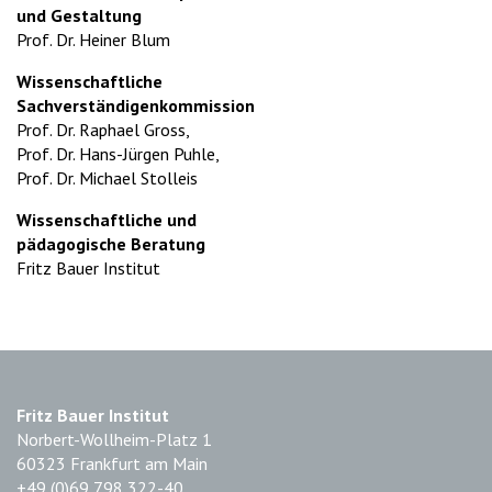
und Gestaltung
Prof. Dr. Heiner Blum
Wissenschaftliche
Sachverständigenkommission
Prof. Dr. Raphael Gross,
Prof. Dr. Hans-Jürgen Puhle,
Prof. Dr. Michael Stolleis
Wissenschaftliche und
pädagogische Beratung
Fritz Bauer Institut
Fritz Bauer Institut
Norbert-Wollheim-Platz 1
60323 Frankfurt am Main
+49 (0)69 798 322-40