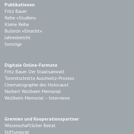
Publikationen
Fritz Bauer
Reihe »Studien«
Kleine Reihe
Bulletin »Einsicht«
Jahresbericht
Sonstige
Digitale Online-Formate
Fritz Bauer. Der Staatsanwalt
Tonmitschnitte Auschwitz-Prozess
Cinematographie des Holocaust
Norbert Wollheim Memorial
Wollheim Memorial – Interviews
Gremien und Kooperationspartner
Wissenschaftlicher Beirat
Stiftungsrat