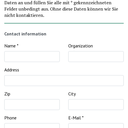
Daten an und füllen Sie alle mit * gekennzeichneten
Felder unbedingt aus. Ohne diese Daten können wir Sie
nicht kontaktieren.
Contact information
Name
*
Organization
Address
Zip
City
Phone
E-Mail
*