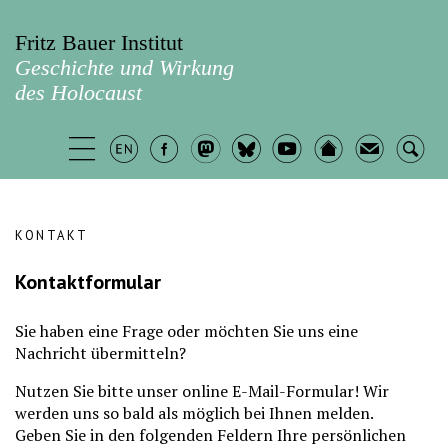
Fritz Bauer Institut
Geschichte und Wirkung
des Holocaust
KONTAKT
Kontaktformular
Sie haben eine Frage oder möchten Sie uns eine
Nachricht übermitteln?
Nutzen Sie bitte unser online E-Mail-Formular! Wir
werden uns so bald als möglich bei Ihnen melden.
Geben Sie in den folgenden Feldern Ihre persönlichen