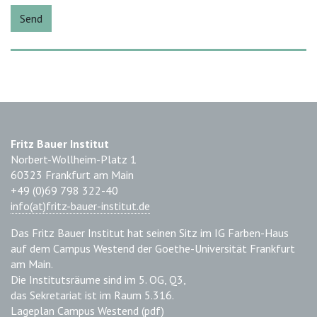
Send
Fritz Bauer Institut
Norbert-Wollheim-Platz 1
60323 Frankfurt am Main
+49 (0)69 798 322-40
info(at)fritz-bauer-institut.de
Das Fritz Bauer Institut hat seinen Sitz im IG Farben-Haus
auf dem Campus Westend der Goethe-Universität Frankfurt
am Main.
Die Institutsräume sind im 5. OG, Q3,
das Sekretariat ist im Raum 5.316.
Lageplan Campus Westend
(pdf)