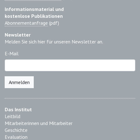
Informationsmaterial und
kostenlose Publikationen
Abonnementanfrage
(pdf)
Newsletter
Melden Sie sich hier für unseren Newsletter an.
E-Mail
Anmelden
Das Institut
Leitbild
Mitarbeiterinnen und Mitarbeiter
Geschichte
Evaluation