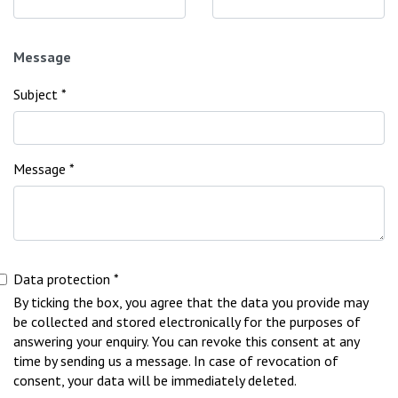
Message
Subject
*
Message
*
Data protection
*
By ticking the box, you agree that the data you provide may
be collected and stored electronically for the purposes of
answering your enquiry. You can revoke this consent at any
time by sending us a message. In case of revocation of
consent, your data will be immediately deleted.