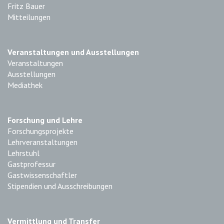
Fritz Bauer
Mitteilungen
Veranstaltungen und Ausstellungen
Veranstaltungen
Ausstellungen
Mediathek
Forschung und Lehre
Forschungsprojekte
Lehrveranstaltungen
Lehrstuhl
Gastprofessur
Gastwissenschaftler
Stipendien und Ausschreibungen
Vermittlung und Transfer