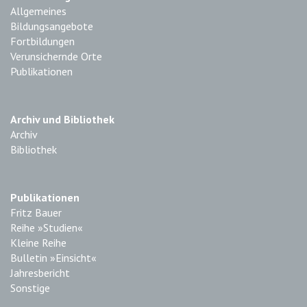
Allgemeines
Bildungsangebote
Fortbildungen
Verunsichernde Orte
Publikationen
Archiv und Bibliothek
Archiv
Bibliothek
Publikationen
Fritz Bauer
Reihe »Studien«
Kleine Reihe
Bulletin »Einsicht«
Jahresbericht
Sonstige