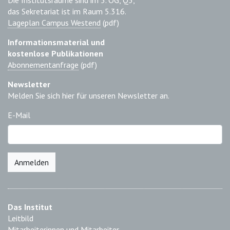
das Sekretariat ist im Raum 5.316.
Lageplan Campus Westend
(pdf)
Informationsmaterial und
kostenlose Publikationen
Abonnementanfrage
(pdf)
Newsletter
Melden Sie sich hier für unseren Newsletter an.
E-Mail
Anmelden
Das Institut
Leitbild
Mitarbeiterinnen und Mitarbeiter