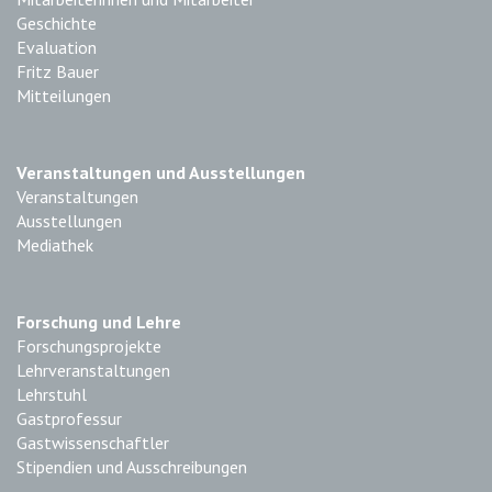
Geschichte
Evaluation
Fritz Bauer
Mitteilungen
Veranstaltungen und Ausstellungen
Veranstaltungen
Ausstellungen
Mediathek
Forschung und Lehre
Forschungsprojekte
Lehrveranstaltungen
Lehrstuhl
Gastprofessur
Gastwissenschaftler
Stipendien und Ausschreibungen