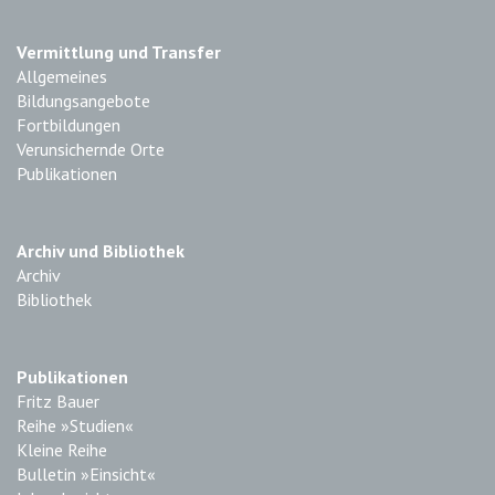
Vermittlung und Transfer
Allgemeines
Bildungsangebote
Fortbildungen
Verunsichernde Orte
Publikationen
Archiv und Bibliothek
Archiv
Bibliothek
Publikationen
Fritz Bauer
Reihe »Studien«
Kleine Reihe
Bulletin »Einsicht«