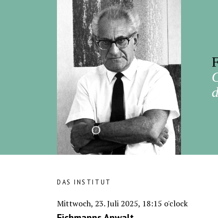
F
d
DAS INSTITUT
Mittwoch, 23. Juli 2025, 18:15 o'clock
Eichmanns Anwalt