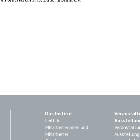
Das Institut
Veranstalt
Leitbild
Ausstellun
Mitarbeiterinnen und
Veranstaltu
Mitarbeiter
Ausstellung