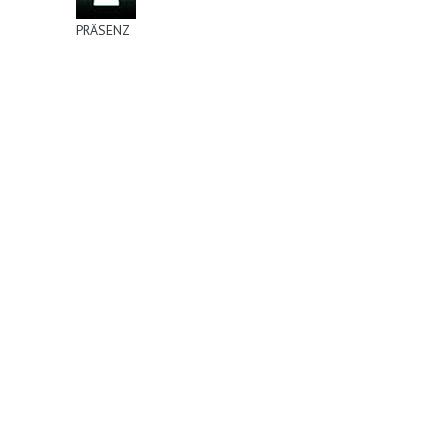
PRÄSENZ