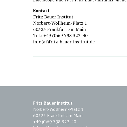
Kontakt
Fritz Bauer Institut
Norbert-Wollheim-Platz 1
60323 Frankfurt am Main
Tel.: +49 (0)69 798 322-40
info(at)fritz-bauer-institut.de
Fritz Bauer Institut
Norbert-Wollheim-Platz 1
60323 Frankfurt am Main
+49 (0)69 798 322-40