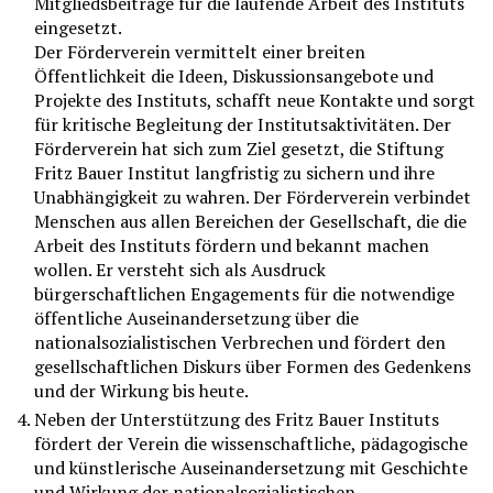
Mitgliedsbeiträge für die laufende Arbeit des Instituts
eingesetzt.
Der Förderverein vermittelt einer breiten
Öffentlichkeit die Ideen, Diskussionsangebote und
Projekte des Instituts, schafft neue Kontakte und sorgt
für kritische Begleitung der Institutsaktivitäten. Der
Förderverein hat sich zum Ziel gesetzt, die Stiftung
Fritz Bauer Institut langfristig zu sichern und ihre
Unabhängigkeit zu wahren. Der Förderverein verbindet
Menschen aus allen Bereichen der Gesellschaft, die die
Arbeit des Instituts fördern und bekannt machen
wollen. Er versteht sich als Ausdruck
bürgerschaftlichen Engagements für die notwendige
öffentliche Auseinandersetzung über die
nationalsozialistischen Verbrechen und fördert den
gesellschaftlichen Diskurs über Formen des Gedenkens
und der Wirkung bis heute.
Neben der Unterstützung des Fritz Bauer Instituts
fördert der Verein die wissenschaftliche, pädagogische
und künstlerische Auseinandersetzung mit Geschichte
und Wirkung der nationalsozialistischen