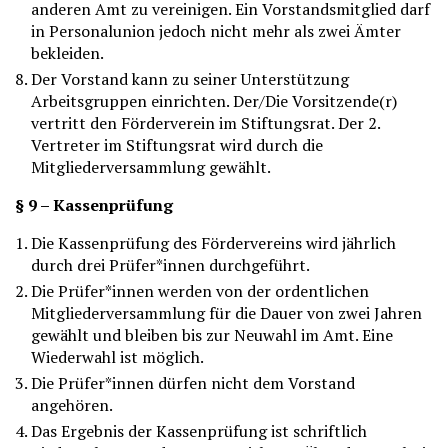
anderen Amt zu vereinigen. Ein Vorstandsmitglied darf
in Personalunion jedoch nicht mehr als zwei Ämter
bekleiden.
Der Vorstand kann zu seiner Unterstützung
Arbeitsgruppen einrichten. Der/Die Vorsitzende(r)
vertritt den Förderverein im Stiftungsrat. Der 2.
Vertreter im Stiftungsrat wird durch die
Mitgliederversammlung gewählt.
§ 9 – Kassenprüfung
Die Kassenprüfung des Fördervereins wird jährlich
durch drei Prüfer*innen durchgeführt.
Die Prüfer*innen werden von der ordentlichen
Mitgliederversammlung für die Dauer von zwei Jahren
gewählt und bleiben bis zur Neuwahl im Amt. Eine
Wiederwahl ist möglich.
Die Prüfer*innen dürfen nicht dem Vorstand
angehören.
Das Ergebnis der Kassenprüfung ist schriftlich