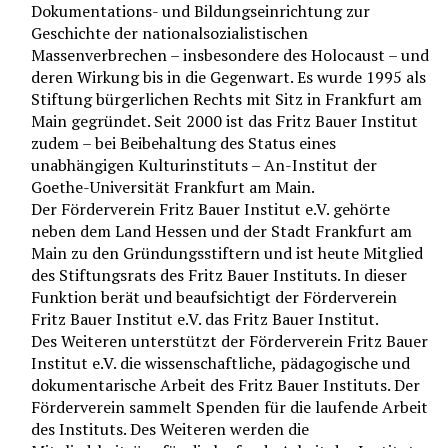
Dokumentations- und Bildungseinrichtung zur
Geschichte der nationalsozialistischen
Massenverbrechen – insbesondere des Holocaust – und
deren Wirkung bis in die Gegenwart. Es wurde 1995 als
Stiftung bürgerlichen Rechts mit Sitz in Frankfurt am
Main gegründet. Seit 2000 ist das Fritz Bauer Institut
zudem – bei Beibehaltung des Status eines
unabhängigen Kulturinstituts – An-Institut der
Goethe-Universität Frankfurt am Main.
Der Förderverein Fritz Bauer Institut e.V. gehörte
neben dem Land Hessen und der Stadt Frankfurt am
Main zu den Gründungsstiftern und ist heute Mitglied
des Stiftungsrats des Fritz Bauer Instituts. In dieser
Funktion berät und beaufsichtigt der Förderverein
Fritz Bauer Institut e.V. das Fritz Bauer Institut.
Des Weiteren unterstützt der Förderverein Fritz Bauer
Institut e.V. die wissenschaftliche, pädagogische und
dokumentarische Arbeit des Fritz Bauer Instituts. Der
Förderverein sammelt Spenden für die laufende Arbeit
des Instituts. Des Weiteren werden die