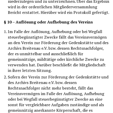
niederzulegen und zu unterzeichnen. Über das Ergebnis
wird in der ordentlichen Mitgliederversammlung
Bericht erstattet. Hierüber wird ein Protokoll gefertigt.
§ 10 – Auflösung oder Aufhebung des Vereins
Im Falle der Auflösung, Aufhebung oder bei Wegfall
steuerbegünstigter Zwecke fällt das Vereinsvermögen
an den Verein zur Förderung der Gedenkstätte und des
Archivs Breitenau e.V. bzw. dessen Rechtsnachfolger,
der es unmittelbar und ausschließlich für
gemeinnützige, mildtätige oder kirchliche Zwecke zu
verwenden hat. Darüber beschließt die Mitgliedschaft
in ihrer letzten Sitzung.
Sofern der Verein zur Förderung der Gedenkstätte und
des Archivs Breitenau e.V. bzw. dessen
Rechtsnachfolger nicht mehr besteht, fällt das
Vereinsvermögen im Falle der Auflösung, Aufhebung
oder bei Wegfall steuerbegünstigter Zwecke an eine
sonst für vergleichbare Aufgaben zuständige und als
gemeinnützig anerkannte Körperschaft, die es