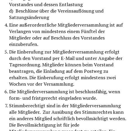
Vorstandes und dessen Entlastung
d) Beschlüsse über die Vereinsauflösung und
Satzungsänderung
Eine außerordentliche Mitgliederversammlung ist auf
Verlangen von mindestens einem Fünftel der
Mitglieder oder auf Beschluss des Vorstandes
einzuberufen.
Die Einberufung zur Mitgliederversammlung erfolgt
durch den Vorstand per E-Mail und unter Angabe der
Tagesordnung. Mitglieder können beim Vorstand
beantragen, die Einladung auf dem Postweg zu
erhalten. Die Einberufung erfolgt mindestens zwei
Wochen vor der Versammlung.
Die Mitgliederversammlung ist beschlussfähig, wenn
form- und fristgerecht eingeladen wurde.
Stimmberechtigt sind in der Mitgliederversammlung
alle Mitglieder. Zur Ausübung des Stimmrechtes kann
ein anderes Mitglied schriftlich bevollmächtigt werden.
Die Bevollmächtigung ist für jede