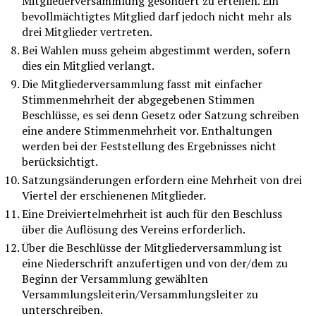
Mitgliederversammlung gesondert zu erteilen. Ein
bevollmächtigtes Mitglied darf jedoch nicht mehr als
drei Mitglieder vertreten.
Bei Wahlen muss geheim abgestimmt werden, sofern
dies ein Mitglied verlangt.
Die Mitgliederversammlung fasst mit einfacher
Stimmenmehrheit der abgegebenen Stimmen
Beschlüsse, es sei denn Gesetz oder Satzung schreiben
eine andere Stimmenmehrheit vor. Enthaltungen
werden bei der Feststellung des Ergebnisses nicht
berücksichtigt.
Satzungsänderungen erfordern eine Mehrheit von drei
Viertel der erschienenen Mitglieder.
Eine Dreiviertelmehrheit ist auch für den Beschluss
über die Auflösung des Vereins erforderlich.
Über die Beschlüsse der Mitgliederversammlung ist
eine Niederschrift anzufertigen und von der/dem zu
Beginn der Versammlung gewählten
Versammlungsleiterin/Versammlungsleiter zu
unterschreiben.