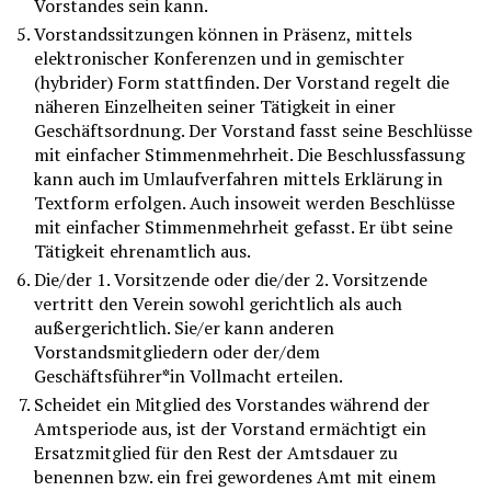
Vorstandes sein kann.
Vorstandssitzungen können in Präsenz, mittels
elektronischer Konferenzen und in gemischter
(hybrider) Form stattfinden. Der Vorstand regelt die
näheren Einzelheiten seiner Tätigkeit in einer
Geschäftsordnung. Der Vorstand fasst seine Beschlüsse
mit einfacher Stimmenmehrheit. Die Beschlussfassung
kann auch im Umlaufverfahren mittels Erklärung in
Textform erfolgen. Auch insoweit werden Beschlüsse
mit einfacher Stimmenmehrheit gefasst. Er übt seine
Tätigkeit ehrenamtlich aus.
Die/der 1. Vorsitzende oder die/der 2. Vorsitzende
vertritt den Verein sowohl gerichtlich als auch
außergerichtlich. Sie/er kann anderen
Vorstandsmitgliedern oder der/dem
Geschäftsführer
*
in Vollmacht erteilen.
Scheidet ein Mitglied des Vorstandes während der
Amtsperiode aus, ist der Vorstand ermächtigt ein
Ersatzmitglied für den Rest der Amtsdauer zu
benennen bzw. ein frei gewordenes Amt mit einem