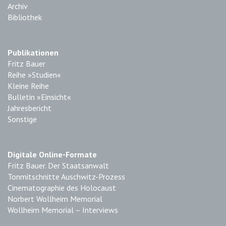
Archiv
Bibliothek
Publikationen
Fritz Bauer
Reihe »Studien«
Kleine Reihe
Bulletin »Einsicht«
Jahresbericht
Sonstige
Digitale Online-Formate
Fritz Bauer. Der Staatsanwalt
Tonmitschnitte Auschwitz-Prozess
Cinematographie des Holocaust
Norbert Wollheim Memorial
Wollheim Memorial – Interviews