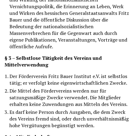
Vernichtungspolitik, die Erinnerung an Leben, Werk
und Wirken des hessischen Generalstaatsanwalts Fritz
Bauer und die öffentliche Diskussion über die
Bedeutung der nationalsozialistischen
Massenverbrechen für die Gegenwart auch durch
eigene Publikationen, Veranstaltungen, Vorträge und
öffentliche Aufrufe.
§ 3 – Selbstlose Tätigkeit des Vereins und
Mittelverwendung
Der Förderverein Fritz Bauer Institut e.V. ist selbstlos
tätig; er verfolgt keine eigenwirtschaftlichen Zwecke.
Die Mittel des Fördervereins werden nur für
satzungsmäßige Zwecke verwendet. Die Mitglieder
erhalten keine Zuwendungen aus Mitteln des Vereins.
Es darf keine Person durch Ausgaben, die dem Zweck
des Vereins fremd sind, oder durch unverhältnismäßig
hohe Vergütungen begünstigt werden.