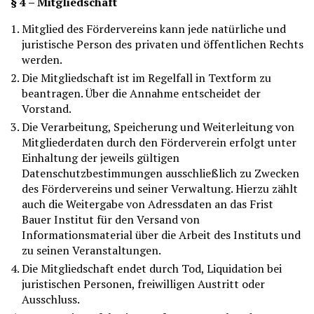
§ 4 – Mitgliedschaft
Mitglied des Fördervereins kann jede natürliche und
juristische Person des privaten und öffentlichen Rechts
werden.
Die Mitgliedschaft ist im Regelfall in Textform zu
beantragen. Über die Annahme entscheidet der
Vorstand.
Die Verarbeitung, Speicherung und Weiterleitung von
Mitgliederdaten durch den Förderverein erfolgt unter
Einhaltung der jeweils gültigen
Datenschutzbestimmungen ausschließlich zu Zwecken
des Fördervereins und seiner Verwaltung. Hierzu zählt
auch die Weitergabe von Adressdaten an das Frist
Bauer Institut für den Versand von
Informationsmaterial über die Arbeit des Instituts und
zu seinen Veranstaltungen.
Die Mitgliedschaft endet durch Tod, Liquidation bei
juristischen Personen, freiwilligen Austritt oder
Ausschluss.