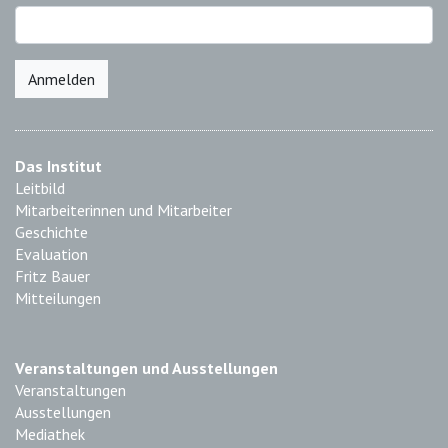
Anmelden
Das Institut
Leitbild
Mitarbeiterinnen und Mitarbeiter
Geschichte
Evaluation
Fritz Bauer
Mitteilungen
Veranstaltungen und Ausstellungen
Veranstaltungen
Ausstellungen
Mediathek