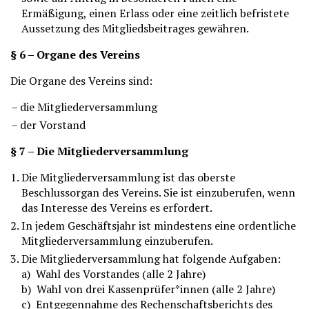
Ermäßigung, einen Erlass oder eine zeitlich befristete
Aussetzung des Mitgliedsbeitrages gewähren.
§ 6 – Organe des Vereins
Die Organe des Vereins sind:
die Mitgliederversammlung
der Vorstand
§ 7 – Die Mitgliederversammlung
Die Mitgliederversammlung ist das oberste
Beschlussorgan des Vereins. Sie ist einzuberufen, wenn
das Interesse des Vereins es erfordert.
In jedem Geschäftsjahr ist mindestens eine ordentliche
Mitgliederversammlung einzuberufen.
Die Mitgliederversammlung hat folgende Aufgaben:
a) Wahl des Vorstandes (alle 2 Jahre)
b) Wahl von drei Kassenprüfer*innen (alle 2 Jahre)
c) Entgegennahme des Rechenschaftsberichts des