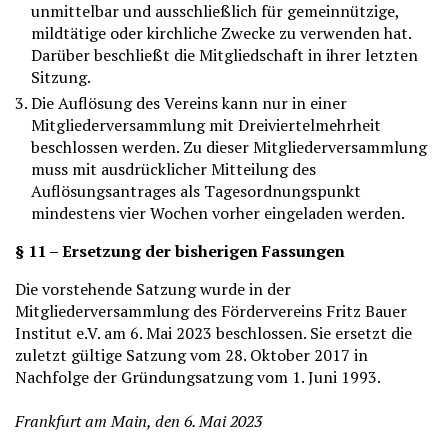
unmittelbar und ausschließlich für gemeinnützige,
mildtätige oder kirchliche Zwecke zu verwenden hat.
Darüber beschließt die Mitgliedschaft in ihrer letzten
Sitzung.
Die Auflösung des Vereins kann nur in einer
Mitgliederversammlung mit Dreiviertelmehrheit
beschlossen werden. Zu dieser Mitgliederversammlung
muss mit ausdrücklicher Mitteilung des
Auflösungsantrages als Tagesordnungspunkt
mindestens vier Wochen vorher eingeladen werden.
§ 11 – Ersetzung der bisherigen Fassungen
Die vorstehende Satzung wurde in der
Mitgliederversammlung des Fördervereins Fritz Bauer
Institut e.V. am 6. Mai 2023 beschlossen. Sie ersetzt die
zuletzt gültige Satzung vom 28. Oktober 2017 in
Nachfolge der Gründungsatzung vom 1. Juni 1993.
Frankfurt am Main, den 6. Mai 2023