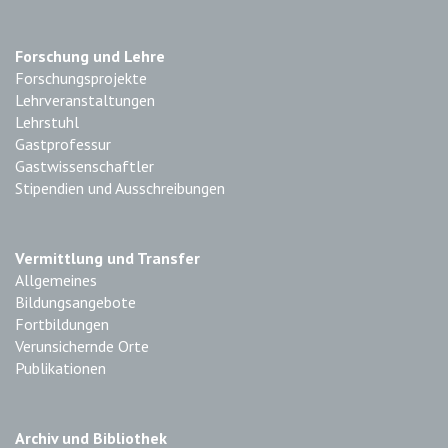
Forschung und Lehre
Forschungsprojekte
Lehrveranstaltungen
Lehrstuhl
Gastprofessur
Gastwissenschaftler
Stipendien und Ausschreibungen
Vermittlung und Transfer
Allgemeines
Bildungsangebote
Fortbildungen
Verunsichernde Orte
Publikationen
Archiv und Bibliothek