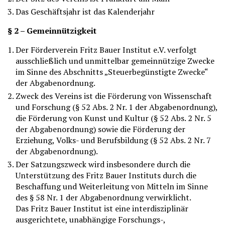
Das Geschäftsjahr ist das Kalenderjahr
§ 2 – Gemeinnützigkeit
Der Förderverein Fritz Bauer Institut e.V. verfolgt
ausschließlich und unmittelbar gemeinnützige Zwecke
im Sinne des Abschnitts „Steuerbegünstigte Zwecke“
der Abgabenordnung.
Zweck des Vereins ist die Förderung von Wissenschaft
und Forschung (§ 52 Abs. 2 Nr. 1 der Abgabenordnung),
die Förderung von Kunst und Kultur (§ 52 Abs. 2 Nr. 5
der Abgabenordnung) sowie die Förderung der
Erziehung, Volks- und Berufsbildung (§ 52 Abs. 2 Nr. 7
der Abgabenordnung).
Der Satzungszweck wird insbesondere durch die
Unterstützung des Fritz Bauer Instituts durch die
Beschaffung und Weiterleitung von Mitteln im Sinne
des § 58 Nr. 1 der Abgabenordnung verwirklicht.
Das Fritz Bauer Institut ist eine interdisziplinär
ausgerichtete, unabhängige Forschungs-,