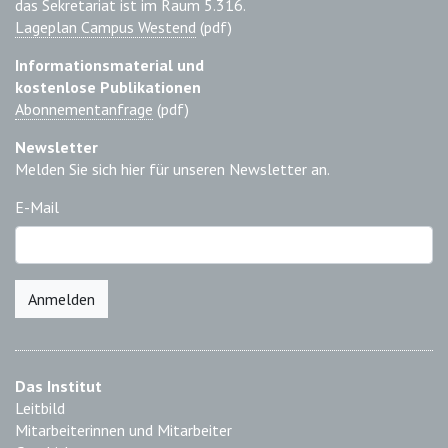
das Sekretariat ist im Raum 5.316.
Lageplan Campus Westend
(pdf)
Informationsmaterial und
kostenlose Publikationen
Abonnementanfrage
(pdf)
Newsletter
Melden Sie sich hier für unseren Newsletter an.
E-Mail
Anmelden
Das Institut
Leitbild
Mitarbeiterinnen und Mitarbeiter