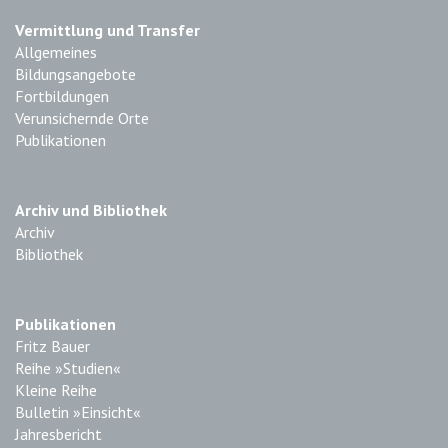
Vermittlung und Transfer
Allgemeines
Bildungsangebote
Fortbildungen
Verunsichernde Orte
Publikationen
Archiv und Bibliothek
Archiv
Bibliothek
Publikationen
Fritz Bauer
Reihe »Studien«
Kleine Reihe
Bulletin »Einsicht«
Jahresbericht