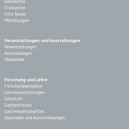
Geschichte
Evaluation
Fritz Bauer
Mitteilungen
Veranstaltungen und Ausstellungen
Veranstaltungen
Ausstellungen
Mediathek
Forschung und Lehre
Forschungsprojekte
Lehrveranstaltungen
Lehrstuhl
Gastprofessur
Gastwissenschaftler
Stipendien und Ausschreibungen