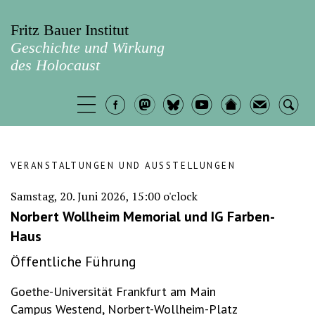
Fritz Bauer Institut
Geschichte und Wirkung
des Holocaust
VERANSTALTUNGEN UND AUSSTELLUNGEN
Samstag, 20. Juni 2026, 15:00 o'clock
Norbert Wollheim Memorial und IG Farben-
Haus
Öffentliche Führung
Goethe-Universität Frankfurt am Main
Campus Westend, Norbert-Wollheim-Platz