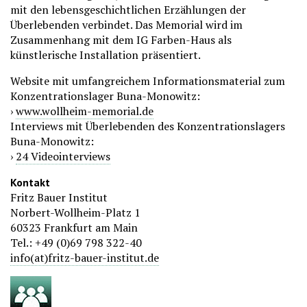
mit den lebensgeschichtlichen Erzählungen der
Überlebenden verbindet. Das Memorial wird im
Zusammenhang mit dem IG Farben-Haus als
künstlerische Installation präsentiert.
Website mit umfangreichem Informationsmaterial zum
Konzentrationslager Buna-Monowitz:
›
www.wollheim-memorial.de
Interviews mit Überlebenden des Konzentrationslagers
Buna-Monowitz:
›
24 Videointerviews
Kontakt
Fritz Bauer Institut
Norbert-Wollheim-Platz 1
60323 Frankfurt am Main
Tel.: +49 (0)69 798 322-40
info(at)fritz-bauer-institut.de