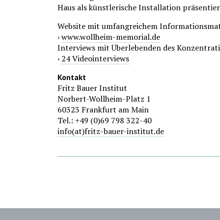
Haus als künstlerische Installation präsentier
Website mit umfangreichem Informationsmat
›
www.wollheim-memorial.de
Interviews mit Überlebenden des Konzentrat
›
24 Videointerviews
Kontakt
Fritz Bauer Institut
Norbert-Wollheim-Platz 1
60323 Frankfurt am Main
Tel.: +49 (0)69 798 322-40
info(at)fritz-bauer-institut.de