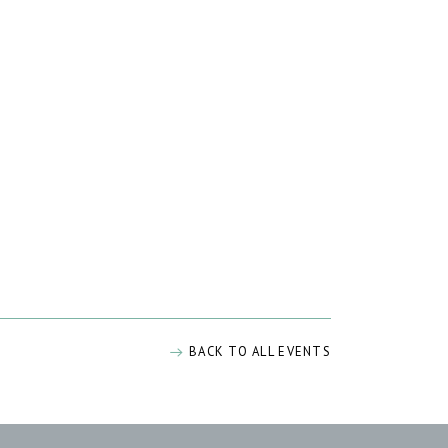
BACK TO ALL EVENTS