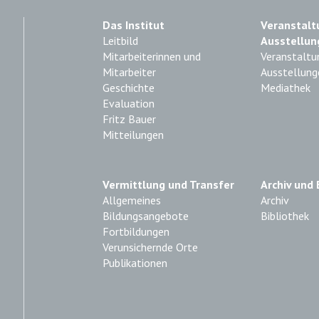
Das Institut
Veranstalt
Leitbild
Ausstellun
Mitarbeiterinnen und
Veranstaltu
Mitarbeiter
Ausstellung
Geschichte
Mediathek
Evaluation
Fritz Bauer
Mitteilungen
Vermittlung und Transfer
Archiv und 
Allgemeines
Archiv
Bildungsangebote
Bibliothek
Fortbildungen
Verunsichernde Orte
Publikationen