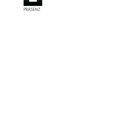
PRÄSENZ