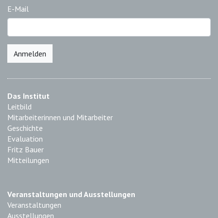
E-Mail
Anmelden
Das Institut
Leitbild
Mitarbeiterinnen und Mitarbeiter
Geschichte
Evaluation
Fritz Bauer
Mitteilungen
Veranstaltungen und Ausstellungen
Veranstaltungen
Ausstellungen