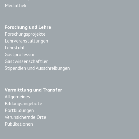
Mediathek
Forschung und Lehre
Forschungsprojekte
Lehrveranstaltungen
Lehrstuhl
Gastprofessur
Gastwissenschaftler
Stipendien und Ausschreibungen
Vermittlung und Transfer
Allgemeines
Bildungsangebote
Fortbildungen
Verunsichernde Orte
Publikationen