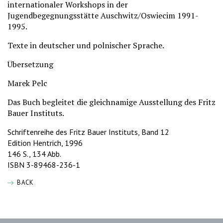
internationaler Workshops in der
Jugendbegegnungsstätte Auschwitz/Oswiecim 1991-
1995.
Texte in deutscher und polnischer Sprache.
Übersetzung
Marek Pelc
Das Buch begleitet die gleichnamige Ausstellung des Fritz
Bauer Instituts.
Schriftenreihe des Fritz Bauer Instituts, Band 12
Edition Hentrich, 1996
146 S., 134 Abb.
ISBN 3-89468-236-1
BACK