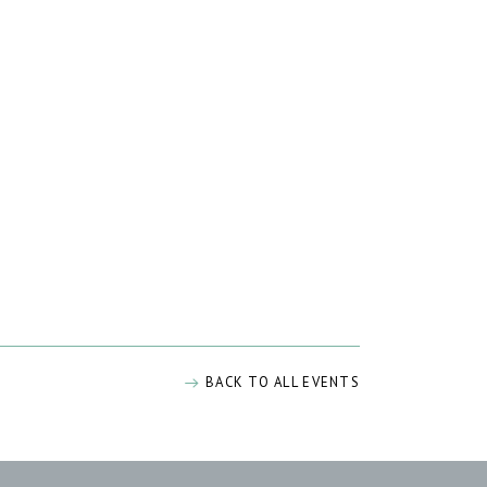
BACK TO ALL EVENTS