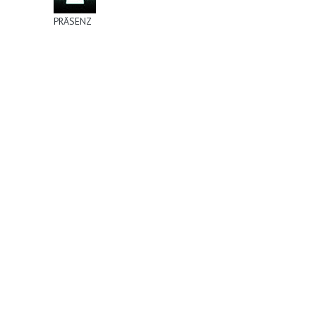
PRÄSENZ