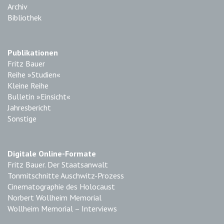
Archiv
Bibliothek
Publikationen
Fritz Bauer
Reihe »Studien«
Kleine Reihe
Bulletin »Einsicht«
Jahresbericht
Sonstige
Digitale Online-Formate
Fritz Bauer. Der Staatsanwalt
Tonmitschnitte Auschwitz-Prozess
Cinematographie des Holocaust
Norbert Wollheim Memorial
Wollheim Memorial – Interviews