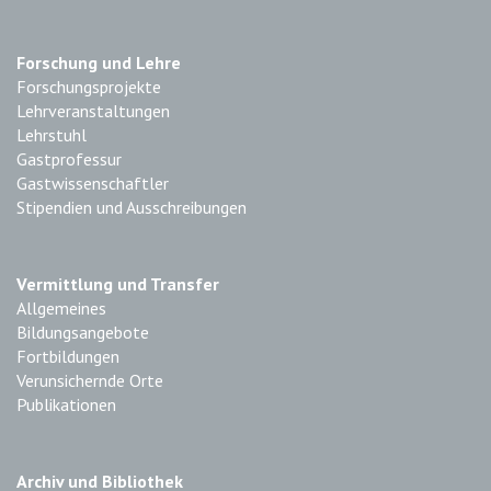
Forschung und Lehre
Forschungsprojekte
Lehrveranstaltungen
Lehrstuhl
Gastprofessur
Gastwissenschaftler
Stipendien und Ausschreibungen
Vermittlung und Transfer
Allgemeines
Bildungsangebote
Fortbildungen
Verunsichernde Orte
Publikationen
Archiv und Bibliothek