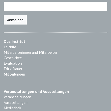
Anmelden
Das Institut
Leitbild
Mitarbeiterinnen und Mitarbeiter
Geschichte
Evaluation
Fritz Bauer
Mitteilungen
Veranstaltungen und Ausstellungen
Veranstaltungen
Ausstellungen
Mediathek