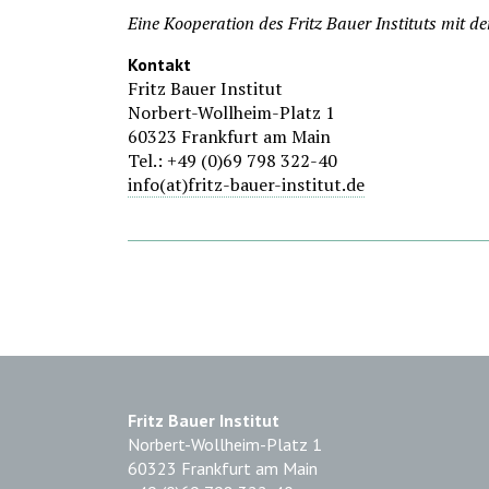
Eine Kooperation des Fritz Bauer Instituts mit de
Kontakt
Fritz Bauer Institut
Norbert-Wollheim-Platz 1
60323 Frankfurt am Main
Tel.: +49 (0)69 798 322-40
info(at)fritz-bauer-institut.de
Fritz Bauer Institut
Norbert-Wollheim-Platz 1
60323 Frankfurt am Main