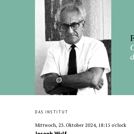
F
d
DAS INSTITUT
Mittwoch, 23. Oktober 2024, 18:15 o'clock
Joseph Wulf