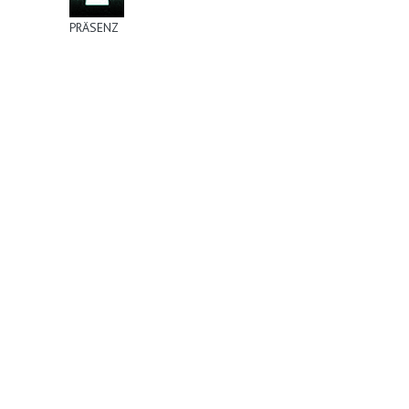
PRÄSENZ