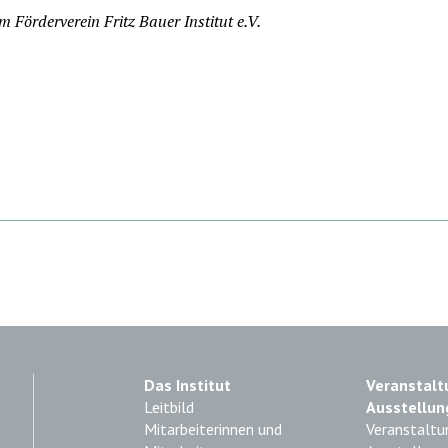
m Förderverein Fritz Bauer Institut e.V.
Das Institut
Veranstalt
Leitbild
Ausstellun
Mitarbeiterinnen und
Veranstaltu