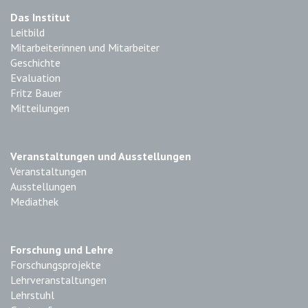
Das Institut
Leitbild
Mitarbeiterinnen und Mitarbeiter
Geschichte
Evaluation
Fritz Bauer
Mitteilungen
Veranstaltungen und Ausstellungen
Veranstaltungen
Ausstellungen
Mediathek
Forschung und Lehre
Forschungsprojekte
Lehrveranstaltungen
Lehrstuhl