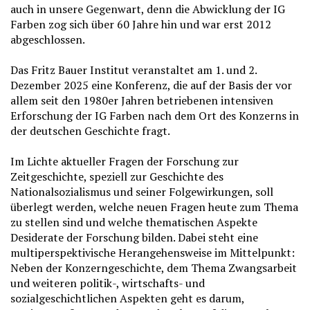
auch in unsere Gegenwart, denn die Abwicklung der IG
Farben zog sich über 60 Jahre hin und war erst 2012
abgeschlossen.
Das Fritz Bauer Institut veranstaltet am 1. und 2.
Dezember 2025 eine Konferenz, die auf der Basis der vor
allem seit den 1980er Jahren betriebenen intensiven
Erforschung der IG Farben nach dem Ort des Konzerns in
der deutschen Geschichte fragt.
Im Lichte aktueller Fragen der Forschung zur
Zeitgeschichte, speziell zur Geschichte des
Nationalsozialismus und seiner Folgewirkungen, soll
überlegt werden, welche neuen Fragen heute zum Thema
zu stellen sind und welche thematischen Aspekte
Desiderate der Forschung bilden. Dabei steht eine
multiperspektivische Herangehensweise im Mittelpunkt:
Neben der Konzerngeschichte, dem Thema Zwangsarbeit
und weiteren politik-, wirtschafts- und
sozialgeschichtlichen Aspekten geht es darum,