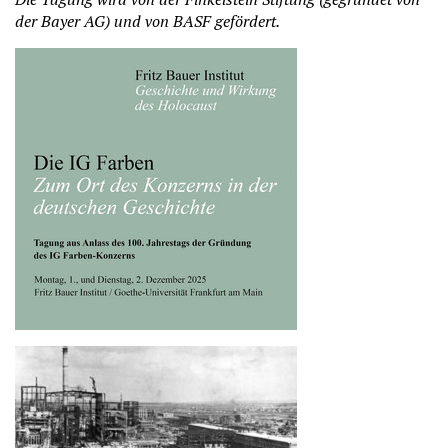
der Bayer AG) und von BASF gefördert.