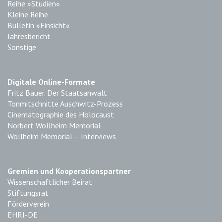
Reihe »Studien«
Kleine Reihe
Bulletin »Einsicht«
Jahresbericht
Sonstige
Digitale Online-Formate
Fritz Bauer. Der Staatsanwalt
Tonmitschnitte Auschwitz-Prozess
Cinematographie des Holocaust
Norbert Wollheim Memorial
Wollheim Memorial – Interviews
Gremien und Kooperationspartner
Wissenschaftlicher Beirat
Stiftungsrat
Förderverein
EHRI-DE