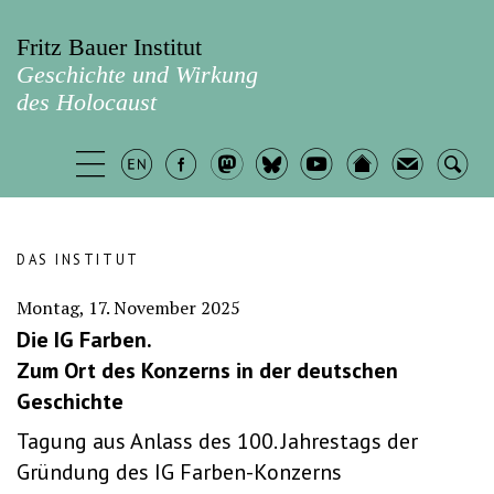
Fritz Bauer Institut
Geschichte und Wirkung
des Holocaust
DAS INSTITUT
Montag, 17. November 2025
Die IG Farben.
Zum Ort des Konzerns in der deutschen
Geschichte
Tagung aus Anlass des 100. Jahrestags der
Gründung des IG Farben-Konzerns