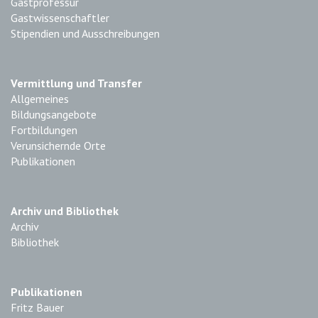
Gastprofessur
Gastwissenschaftler
Stipendien und Ausschreibungen
Vermittlung und Transfer
Allgemeines
Bildungsangebote
Fortbildungen
Verunsichernde Orte
Publikationen
Archiv und Bibliothek
Archiv
Bibliothek
Publikationen
Fritz Bauer