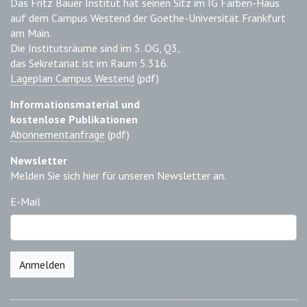
Das Fritz Bauer Institut hat seinen Sitz im IG Farben-Haus
auf dem Campus Westend der Goethe-Universität Frankfurt
am Main.
Die Institutsräume sind im 5. OG, Q3,
das Sekretariat ist im Raum 5.316.
Lageplan Campus Westend
(pdf)
Informationsmaterial und
kostenlose Publikationen
Abonnementanfrage
(pdf)
Newsletter
Melden Sie sich hier für unseren Newsletter an.
E-Mail
Anmelden