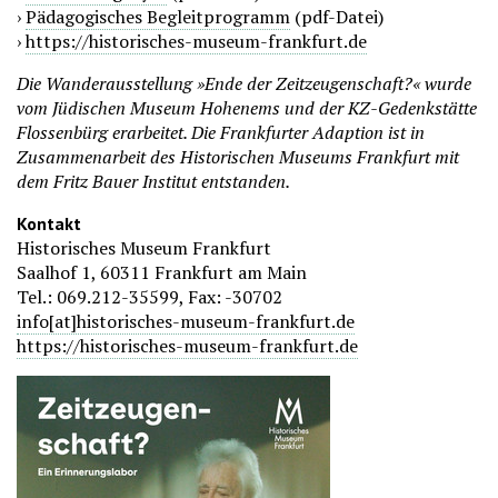
›
Pädagogisches Begleitprogramm
(pdf-Datei)
›
https://historisches-museum-frankfurt.de
Die Wanderausstellung »Ende der Zeitzeugenschaft?« wurde
vom Jüdischen Museum Hohenems und der KZ-Gedenkstätte
Flossenbürg erarbeitet. Die Frankfurter Adaption ist in
Zusammenarbeit des Historischen Museums Frankfurt mit
dem Fritz Bauer Institut entstanden.
Kontakt
Historisches Museum Frankfurt
Saalhof 1, 60311 Frankfurt am Main
Tel.: 069.212-35599, Fax: -30702
info[at]historisches-museum-frankfurt.de
https://historisches-museum-frankfurt.de