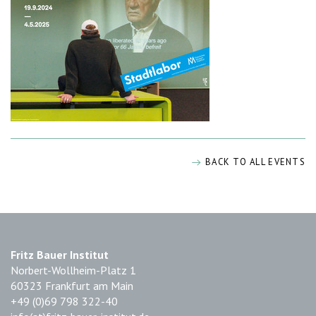
BACK TO ALL EVENTS
Fritz Bauer Institut
Norbert-Wollheim-Platz 1
60323 Frankfurt am Main
+49 (0)69 798 322-40