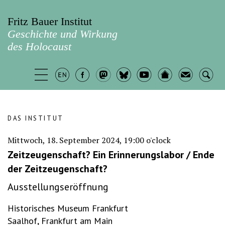
Fritz Bauer Institut
Geschichte und Wirkung
des Holocaust
DAS INSTITUT
Mittwoch, 18. September 2024, 19:00 o'clock
Zeitzeugenschaft? Ein Erinnerungslabor / Ende
der Zeitzeugenschaft?
Ausstellungseröffnung
Historisches Museum Frankfurt
Saalhof, Frankfurt am Main