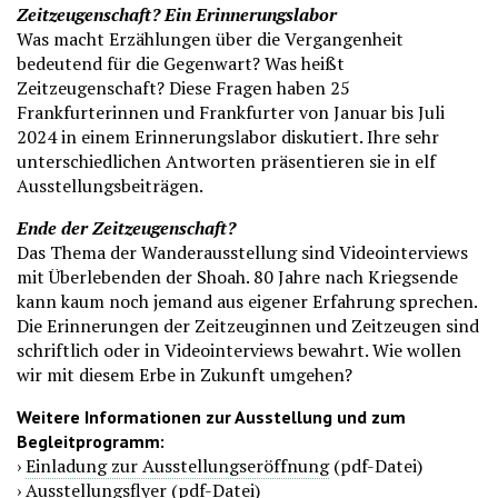
Zeitzeugenschaft? Ein Erinnerungslabor
Was macht Erzählungen über die Vergangenheit
bedeutend für die Gegenwart? Was heißt
Zeitzeugenschaft? Diese Fragen haben 25
Frankfurterinnen und Frankfurter von Januar bis Juli
2024 in einem Erinnerungslabor diskutiert. Ihre sehr
unterschiedlichen Antworten präsentieren sie in elf
Ausstellungsbeiträgen.
Ende der Zeitzeugenschaft?
Das Thema der Wanderausstellung sind Videointerviews
mit Überlebenden der Shoah. 80 Jahre nach Kriegsende
kann kaum noch jemand aus eigener Erfahrung sprechen.
Die Erinnerungen der Zeitzeuginnen und Zeitzeugen sind
schriftlich oder in Videointerviews bewahrt. Wie wollen
wir mit diesem Erbe in Zukunft umgehen?
Weitere Informationen zur Ausstellung und zum
Begleitprogramm:
›
Einladung zur Ausstellungseröffnung
(pdf-Datei)
›
Ausstellungsflyer
(pdf-Datei)