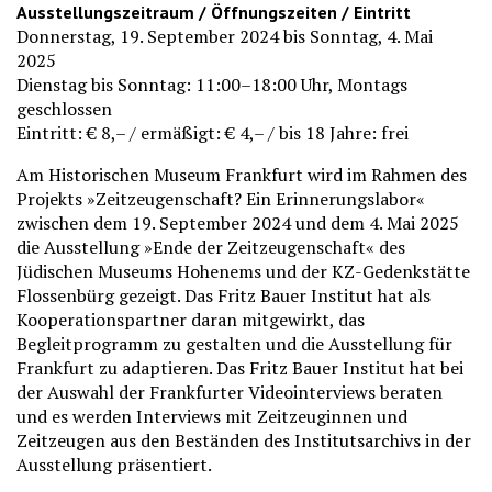
Ausstellungszeitraum / Öffnungszeiten / Eintritt
Donnerstag, 19. September 2024 bis Sonntag, 4. Mai
2025
Dienstag bis Sonntag: 11:00–18:00 Uhr, Montags
geschlossen
Eintritt: € 8,– / ermäßigt: € 4,– / bis 18 Jahre: frei
Am Historischen Museum Frankfurt wird im Rahmen des
Projekts »Zeitzeugenschaft? Ein Erinnerungslabor«
zwischen dem 19. September 2024 und dem 4. Mai 2025
die Ausstellung »Ende der Zeitzeugenschaft« des
Jüdischen Museums Hohenems und der KZ-Gedenkstätte
Flossenbürg gezeigt. Das Fritz Bauer Institut hat als
Kooperationspartner daran mitgewirkt, das
Begleitprogramm zu gestalten und die Ausstellung für
Frankfurt zu adaptieren. Das Fritz Bauer Institut hat bei
der Auswahl der Frankfurter Videointerviews beraten
und es werden Interviews mit Zeitzeuginnen und
Zeitzeugen aus den Beständen des Institutsarchivs in der
Ausstellung präsentiert.