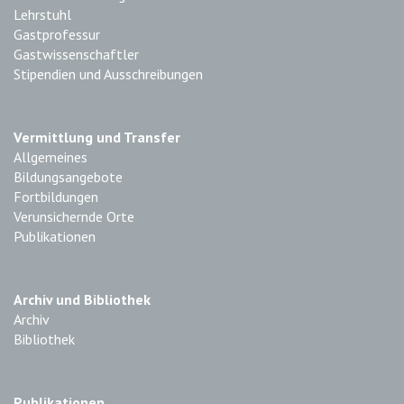
Lehrstuhl
Gastprofessur
Gastwissenschaftler
Stipendien und Ausschreibungen
Vermittlung und Transfer
Allgemeines
Bildungsangebote
Fortbildungen
Verunsichernde Orte
Publikationen
Archiv und Bibliothek
Archiv
Bibliothek
Publikationen