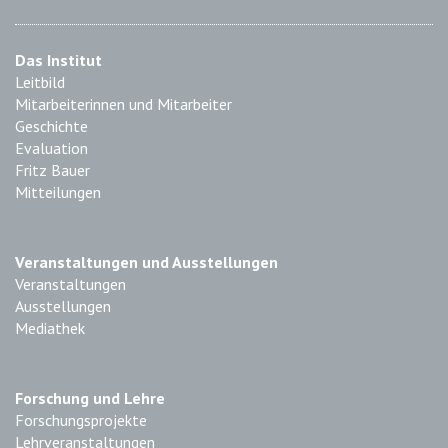
Das Institut
Leitbild
Mitarbeiterinnen und Mitarbeiter
Geschichte
Evaluation
Fritz Bauer
Mitteilungen
Veranstaltungen und Ausstellungen
Veranstaltungen
Ausstellungen
Mediathek
Forschung und Lehre
Forschungsprojekte
Lehrveranstaltungen