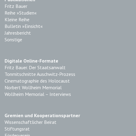
Fritz Bauer
Reihe »Studien«
Kleine Reihe
Bulletin »Einsicht«
Jahresbericht
Sonstige
Digitale Online-Formate
Fritz Bauer. Der Staatsanwalt
Tonmitschnitte Auschwitz-Prozess
Cinematographie des Holocaust
Norbert Wollheim Memorial
Wollheim Memorial – Interviews
Gremien und Kooperationspartner
Wissenschaftlicher Beirat
Stiftungsrat
Förderverein