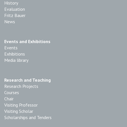
History
Evaluation
Fritz Bauer
News
Events and Exhibitions
Events
Exhibitions
Media library
Research and Teaching
Research Projects
Courses
Chair
Visiting Professor
Visiting Scholar
Scholarships and Tenders