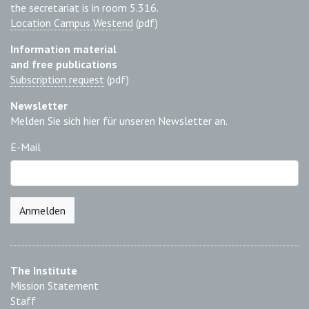
the secretariat is in room 5.316.
Location Campus Westend
(pdf)
Information material
and free publications
Subscription request
(pdf)
Newsletter
Melden Sie sich hier für unseren Newsletter an.
E-Mail
Anmelden
The Institute
Mission Statement
Staff