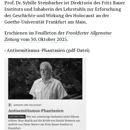
Prof. Dr. Sybille Steinbacher ist Direktorin des Fritz Bauer
Instituts und Inhaberin des Lehrstuhls zur Erforschung
der Geschichte und Wirkung des Holocaust an der
Goethe-Universität Frankfurt am Main.
Erschienen im Feuilleton der
Frankfurter Allgemeine
Zeitung
vom 30. Oktober 2025
.
›
Antisemitismus-Phantasien
(pdf-Datei)