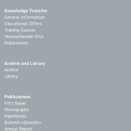
Knowledge Transfer
General Information
Educational Offers
Training Courses
Verunsichernde Orte
Publications
Archive and Library
Archive
Library
Publications
Fritz Bauer
Monographs
Paperbacks
Bulletin »Einsicht«
Annual Report