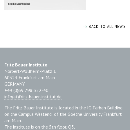
BACK TO ALL NEWS
Fritz Bauer Institute
Norbert-Wollheim-Platz 1
60323 Frankfurt am Main
GERMANY
+49 (0)69 798 322-40
info(at)fritz-bauer-institut.de
The Fritz Bauer Institute is located in the IG Farben Building
on the Campus Westend of the Goethe University Frankfurt
am Main.
The institute is on the 5th floor, Q3,