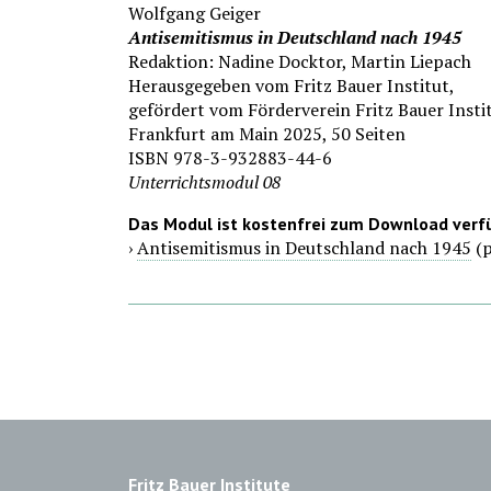
Wolfgang Geiger
Antisemitismus in Deutschland nach 1945
Redaktion: Nadine Docktor, Martin Liepach
Herausgegeben vom Fritz Bauer Institut,
gefördert vom Förderverein Fritz Bauer Instit
Frankfurt am Main 2025, 50 Seiten
ISBN 978-3-932883-44-6
Unterrichtsmodul 08
Das Modul ist kostenfrei zum Download verf
›
Antisemitismus in Deutschland nach 1945
(p
Fritz Bauer Institute