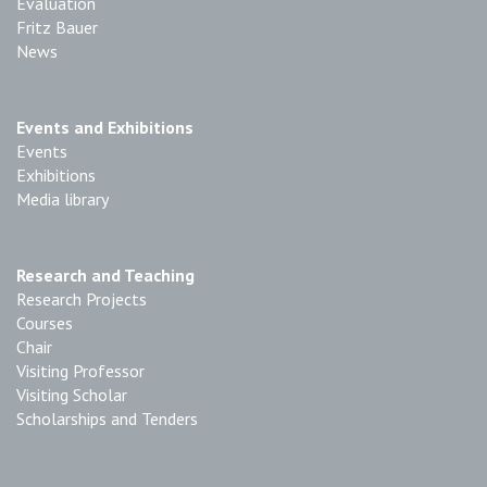
Evaluation
Fritz Bauer
News
Events and Exhibitions
Events
Exhibitions
Media library
Research and Teaching
Research Projects
Courses
Chair
Visiting Professor
Visiting Scholar
Scholarships and Tenders