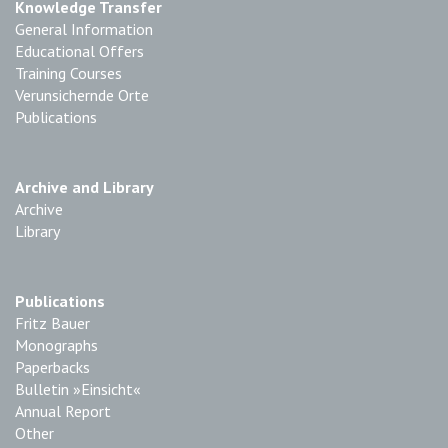
Knowledge Transfer
General Information
Educational Offers
Training Courses
Verunsichernde Orte
Publications
Archive and Library
Archive
Library
Publications
Fritz Bauer
Monographs
Paperbacks
Bulletin »Einsicht«
Annual Report
Other