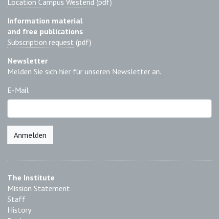
Location Campus Westend
(pdf)
Information material
and free publications
Subscription request
(pdf)
Newsletter
Melden Sie sich hier für unseren Newsletter an.
E-Mail
Anmelden
The Institute
Mission Statement
Staff
History