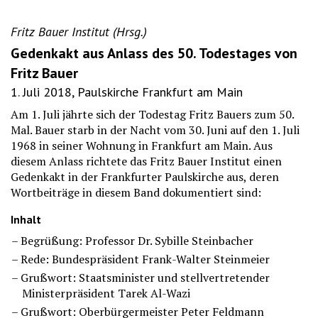
Fritz Bauer Institut (Hrsg.)
Gedenkakt aus Anlass des 50. Todestages von
Fritz Bauer
1. Juli 2018, Paulskirche Frankfurt am Main
Am 1. Juli jährte sich der Todestag Fritz Bauers zum 50.
Mal. Bauer starb in der Nacht vom 30. Juni auf den 1. Juli
1968 in seiner Wohnung in Frankfurt am Main. Aus
diesem Anlass richtete das Fritz Bauer Institut einen
Gedenkakt in der Frankfurter Paulskirche aus, deren
Wortbeiträge in diesem Band dokumentiert sind:
Inhalt
Begrüßung: Professor Dr. Sybille Steinbacher
Rede: Bundespräsident Frank-Walter Steinmeier
Grußwort: Staatsminister und stellvertretender
Ministerpräsident Tarek Al-Wazi
Grußwort: Oberbürgermeister Peter Feldmann