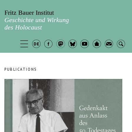
Fritz Bauer Institut
Geschichte und Wirkung
des Holocaust
PUBLICATIONS