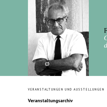
F
d
VERANSTALTUNGEN UND AUSSTELLUNGEN
Veranstaltungsarchiv