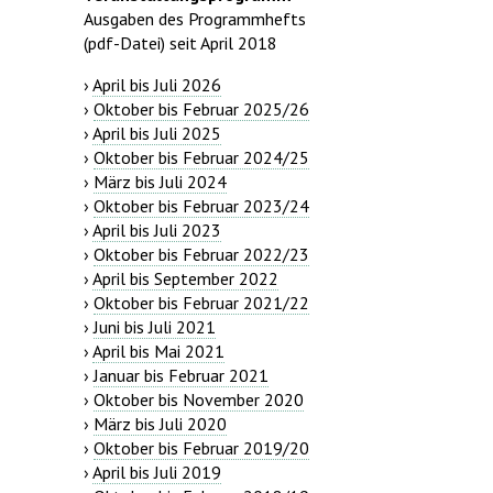
Ausgaben des Programmhefts
(pdf-Datei) seit April 2018
›
April bis Juli 2026
›
Oktober bis Februar 2025/26
›
April bis Juli 2025
›
Oktober bis Februar 2024/25
›
März bis Juli 2024
›
Oktober bis Februar 2023/24
›
April bis Juli 2023
›
Oktober bis Februar 2022/23
›
April bis September 2022
›
Oktober bis Februar 2021/22
›
Juni bis Juli 2021
›
April bis Mai 2021
›
Januar bis Februar 2021
›
Oktober bis November 2020
›
März bis Juli 2020
›
Oktober bis Februar 2019/20
›
April bis Juli 2019