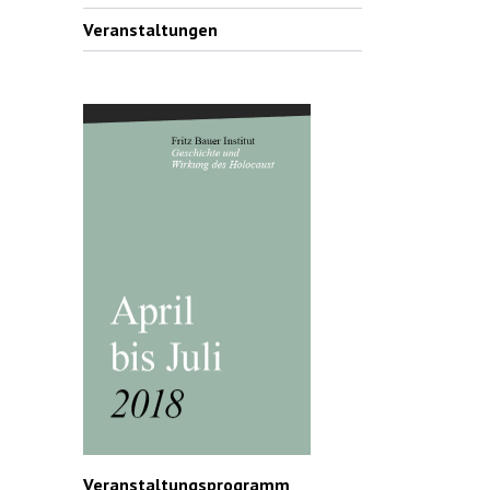
Veranstaltungen
Veranstaltungsprogramm