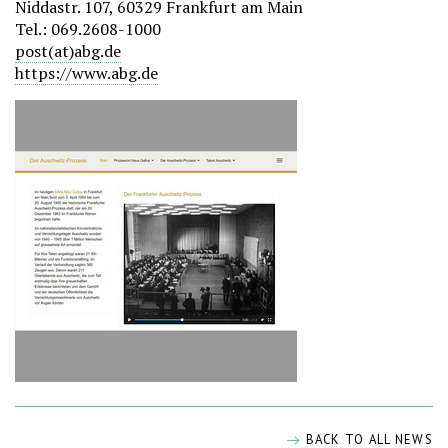
Niddastr. 107, 60329 Frankfurt am Main
Tel.: 069.2608-1000
post(at)abg.de
https://www.abg.de
BACK TO ALL NEWS