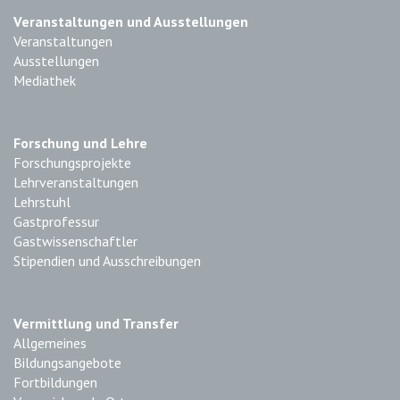
Veranstaltungen und Ausstellungen
Veranstaltungen
Ausstellungen
Mediathek
Forschung und Lehre
Forschungsprojekte
Lehrveranstaltungen
Lehrstuhl
Gastprofessur
Gastwissenschaftler
Stipendien und Ausschreibungen
Vermittlung und Transfer
Allgemeines
Bildungsangebote
Fortbildungen