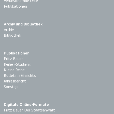
Verunsichernde Orte
Publikationen
Archiv und Bibliothek
Archiv
Bibliothek
Publikationen
Fritz Bauer
Reihe »Studien«
Kleine Reihe
Bulletin »Einsicht«
Jahresbericht
Sonstige
Digitale Online-Formate
Fritz Bauer. Der Staatsanwalt