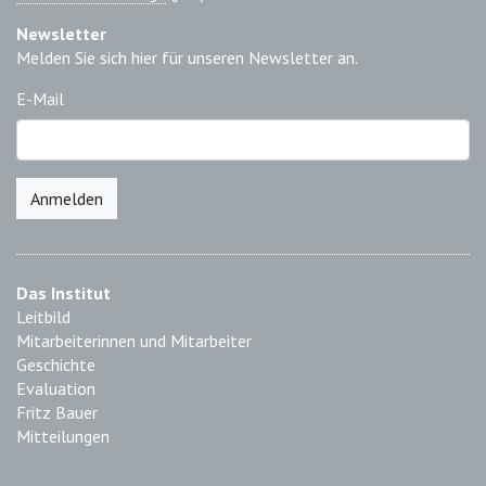
Newsletter
Melden Sie sich hier für unseren Newsletter an.
E-Mail
Anmelden
Das Institut
Leitbild
Mitarbeiterinnen und Mitarbeiter
Geschichte
Evaluation
Fritz Bauer
Mitteilungen