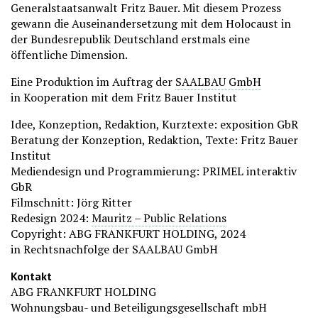
Generalstaatsanwalt Fritz Bauer. Mit diesem Prozess
gewann die Auseinandersetzung mit dem Holocaust in
der Bundesrepublik Deutschland erstmals eine
öffentliche Dimension.
Eine Produktion im Auftrag der
SAALBAU GmbH
in Kooperation mit dem Fritz Bauer Institut
Idee, Konzeption, Redaktion, Kurztexte: exposition GbR
Beratung der Konzeption, Redaktion, Texte: Fritz Bauer
Institut
Mediendesign und Programmierung: PRIMEL interaktiv
GbR
Filmschnitt: Jörg Ritter
Redesign 2024:
Mauritz – Public Relations
Copyright: ABG FRANKFURT HOLDING, 2024
in Rechtsnachfolge der SAALBAU GmbH
Kontakt
ABG FRANKFURT HOLDING
Wohnungsbau- und Beteiligungsgesellschaft mbH