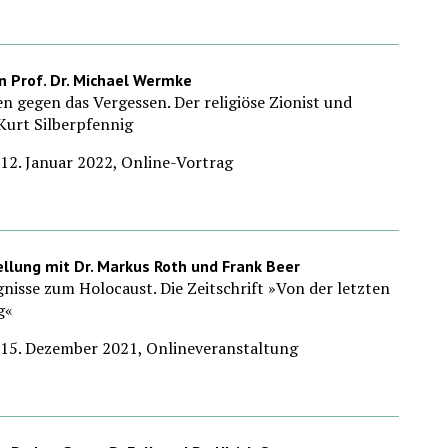
n Prof. Dr. Michael Wermke
n gegen das Vergessen. Der religiöse Zionist und
Kurt Silberpfennig
12. Januar 2022, Online-Vortrag
llung mit Dr. Markus Roth und Frank Beer
nisse zum Holocaust. Die Zeitschrift »Von der letzten
g«
 15. Dezember 2021, Onlineveranstaltung