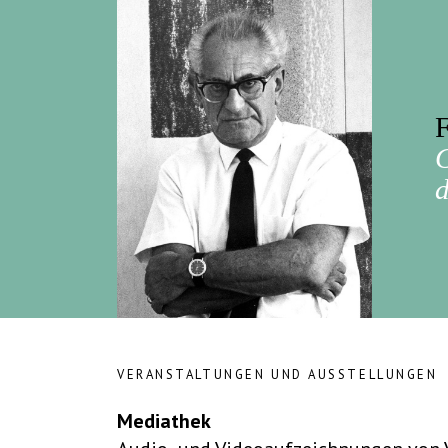
F
d
VERANSTALTUNGEN UND AUSSTELLUNGEN
Mediathek