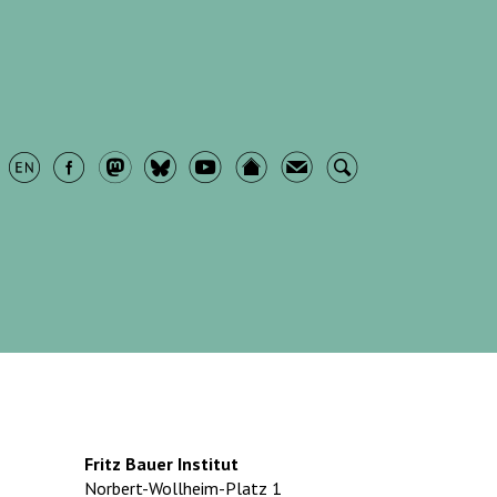
Fritz Bauer Institut
Norbert-Wollheim-Platz 1