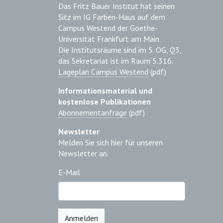
Das Fritz Bauer Institut hat seinen
Sitz im IG Farben-Haus auf dem
Campus Westend der Goethe-
Universität Frankfurt am Main.
Die Institutsräume sind im 5. OG, Q3,
das Sekretariat ist im Raum 5.316.
Lageplan Campus Westend
(pdf)
Informationsmaterial und
kostenlose Publikationen
Abonnementanfrage
(pdf)
Newsletter
Melden Sie sich hier für unseren
Newsletter an.
E-Mail
Anmelden