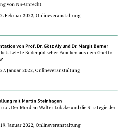
ung von NS-Unrecht
2. Februar 2022, Onlineveranstaltung
ntation von Prof. Dr. Götz Aly und Dr. Margit Berner
Blick. Letzte Bilder jüdischer Familien aus dem Ghetto
ów
27. Januar 2022, Onlineveranstaltung
ellung mit Martín Steinhagen
rror. Der Mord an Walter Lübcke und die Strategie der
19. Januar 2022, Onlineveranstaltung