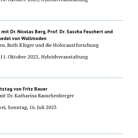
 mit Dr. Nicolas Berg, Prof. Dr. Sascha Feuchert und
Thedel von Wallmoden
en. Ruth Klüger und die Holocaustforschung
11. Oktober 2023, Hybridveranstaltung
tstag von Fritz Bauer
it Dr. Katharina Rauschenberger
i, Sonntag, 16. Juli 2023