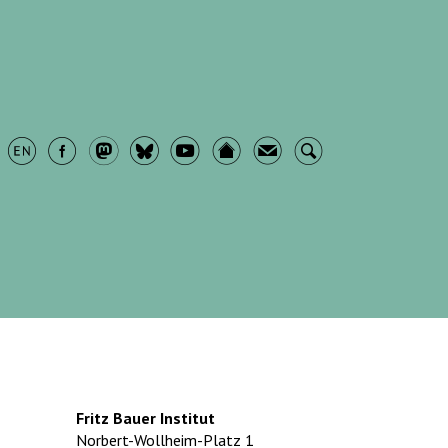
Fritz Bauer Institut
Norbert-Wollheim-Platz 1