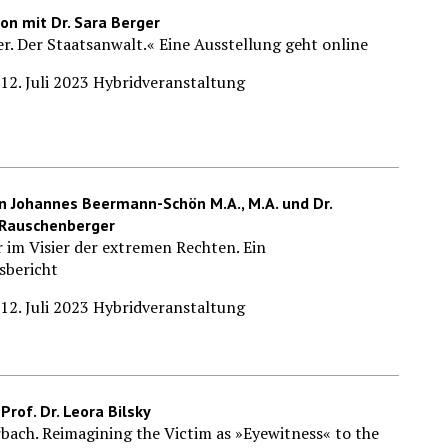
on mit Dr. Sara Berger
er. Der Staatsanwalt.« Eine Ausstellung geht online
12. Juli 2023 Hybridveranstaltung
n Johannes Beermann-Schön M.A., M.A. und Dr.
 Rauschenberger
r im Visier der extremen Rechten. Ein
sbericht
12. Juli 2023 Hybridveranstaltung
Prof. Dr. Leora Bilsky
bach. Reimagining the Victim as »Eyewitness« to the