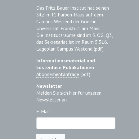
Das Fritz Bauer Institut hat seinen
Sitz im IG Farben-Haus auf dem
Campus Westend der Goethe-
Universität Frankfurt am Main.
Die Institutsräume sind im 5. OG, Q3,
das Sekretariat ist im Raum 5.316.
Lageplan Campus Westend
(pdf)
Informationsmaterial und
kostenlose Publikationen
Abonnementanfrage
(pdf)
Newsletter
Melden Sie sich hier für unseren
Newsletter an.
E-Mail