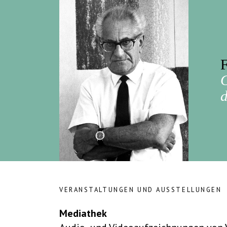
F
d
VERANSTALTUNGEN UND AUSSTELLUNGEN
Mediathek